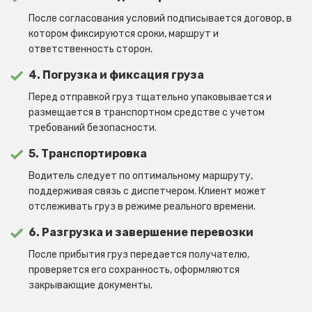
После согласования условий подписывается договор, в
котором фиксируются сроки, маршрут и
ответственность сторон.
4. Погрузка и фиксация груза
Перед отправкой груз тщательно упаковывается и
размещается в транспортном средстве с учетом
требований безопасности.
5. Транспортировка
Водитель следует по оптимальному маршруту,
поддерживая связь с диспетчером. Клиент может
отслеживать груз в режиме реального времени.
6. Разгрузка и завершение перевозки
После прибытия груз передается получателю,
проверяется его сохранность, оформляются
закрывающие документы.