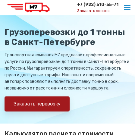
+7 (922) 510-55-71
Заказать звонок
Грузоперевозки до 1 тонны
в Санкт-Петербурге
Транспортная компания М7 предлагает профессиональные
услуги по грузоперевозкам до 1 тонны в Санкт-Петербурге и
по России. Мы гарантируем оперативность, сохранность
груза и доступные тарифы. Наш опыт и современный
автопарк позволяют выполнять доставку точно в срок,
независимо от расстояния и сложности маршрута.
Заказать перевозку
Калькулятор расчета стоимости