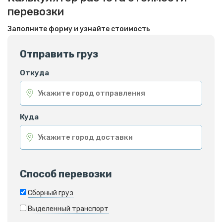
перевозки
Заполните форму и узнайте стоимость
Отправить груз
Откуда
Куда
Способ перевозки
Сборный груз
Выделенный транспорт