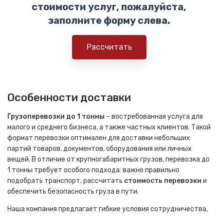
стоимости услуг, пожалуйста,
заполните форму слева.
Рассчитать
Особенности доставки
Грузоперевозки до 1 тонны
– востребованная услуга для
малого и среднего бизнеса, а также частных клиентов. Такой
формат перевозки оптимален для доставки небольших
партий товаров, документов, оборудования или личных
вещей. В отличие от крупногабаритных грузов, перевозка до
1 тонны требует особого подхода: важно правильно
подобрать транспорт, рассчитать
стоимость перевозки
и
обеспечить безопасность груза в пути.
Наша компания предлагает гибкие условия сотрудничества,