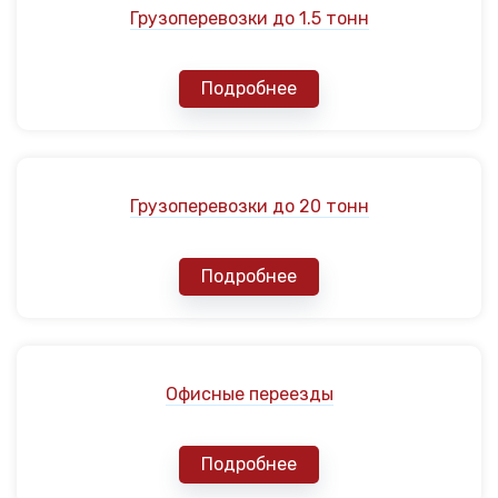
Грузоперевозки до 1.5 тонн
Подробнее
Грузоперевозки до 20 тонн
Подробнее
Офисные переезды
Подробнее