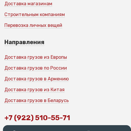
Доставка магазинам
Строительным компаниям
Перевозка личных вещей
Направления
Доставка грузов из Европы
Доставка грузов по России
Доставка грузов в Армению
Доставка грузов из Китая
Доставка грузов в Беларусь
+7 (922) 510-55-71
Офис: 198188, г. Санкт-Петербург,