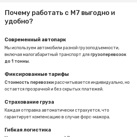
Почему работать с
М7
выгодно и
удобно?
Современный автопарк
Мы используем автомобили разной грузоподъемности,
включая малогабаритный транспорт для
грузоперевозок
до 1 тонны
.
Фиксированные тарифы
Стоимость перевозки
рассчитывается индивидуально, но
остается прозрачной и без скрытых платежей.
Страхование груза
Каждая отправка автоматически страхуется, что
гарантирует компенсацию в случае форс-мажора.
Гибкая логистика