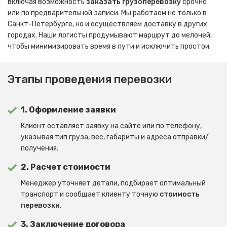
включая возможность
заказать грузоперевозку
срочно
или по предварительной записи. Мы работаем не только в
Санкт-Петербурге, но и осуществляем доставку в других
городах. Наши логисты продумывают маршрут до мелочей,
чтобы минимизировать время в пути и исключить простои.
Этапы проведения перевозки
1. Оформление заявки
Клиент оставляет заявку на сайте или по телефону,
указывая тип груза, вес, габариты и адреса отправки/
получения.
2. Расчет стоимости
Менеджер уточняет детали, подбирает оптимальный
транспорт и сообщает клиенту точную
стоимость
перевозки
.
3. Заключение договора