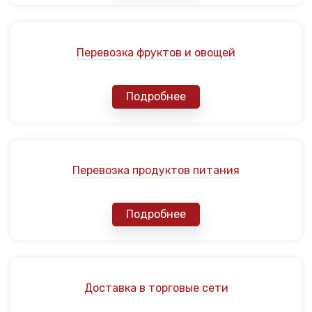
Перевозка фруктов и овощей
Подробнее
Перевозка продуктов питания
Подробнее
Доставка в торговые сети