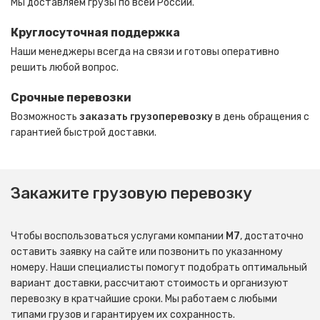
Мы доставляем грузы по всей России.
Круглосуточная поддержка
Наши менеджеры всегда на связи и готовы оперативно
решить любой вопрос.
Срочные перевозки
Возможность
заказать грузоперевозку
в день обращения с
гарантией быстрой доставки.
Закажите грузовую перевозку
Чтобы воспользоваться услугами компании
М7
, достаточно
оставить заявку на сайте или позвонить по указанному
номеру. Наши специалисты помогут подобрать оптимальный
вариант доставки, рассчитают стоимость и организуют
перевозку в кратчайшие сроки. Мы работаем с любыми
типами грузов и гарантируем их сохранность.