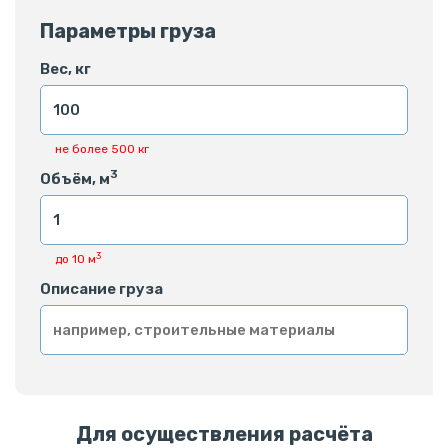
Параметры груза
Вес, кг
не более 500 кг
3
Объём, м
3
до 10 м
Описание груза
Для осуществления расчёта