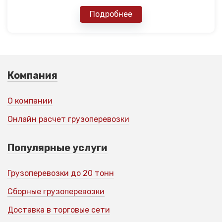
Подробнее
Компания
О компании
Онлайн расчет грузоперевозки
Популярные услуги
Грузоперевозки до 20 тонн
Сборные грузоперевозки
Доставка в торговые сети