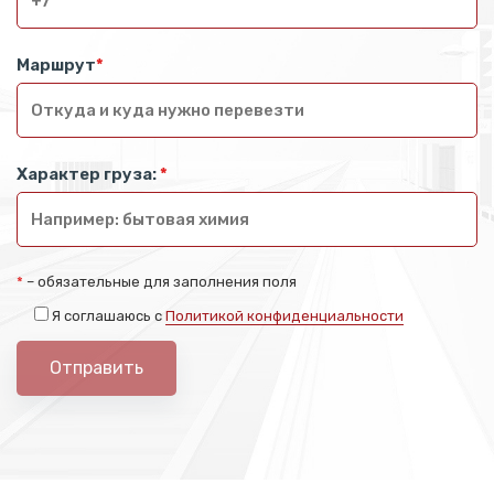
Маршрут
*
Характер груза:
*
*
– обязательные для заполнения поля
Я соглашаюсь с
Политикой конфиденциальности
Отправить