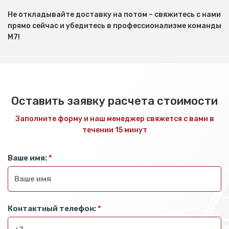
Не откладывайте доставку на потом – свяжитесь с нами
прямо сейчас и убедитесь в профессионализме команды
М7!
Оставить заявку расчета стоимости
Заполните форму и наш менеджер свяжется с вами в
течении 15 минут
Ваше имя:
*
Контактный телефон:
*