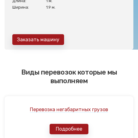
Длина:
1 м.
Ширина:
1.9 м.
Заказать машину
Виды перевозок которые мы
выполняем
Перевозка негабаритных грузов
Подробнее