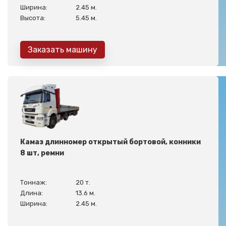
Ширина:
2.45 м.
Высота:
5.45 м.
Заказать машину
Камаз длинномер открытый бортовой, конники
8 шт, ремни
Тоннаж:
20 т.
Длина:
13.6 м.
Ширина:
2.45 м.