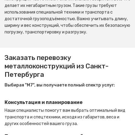
делает их негабаритным грузом. Такие грузы требуют
использования специальной техники и транспорта с
достаточной грузоподъёмностью. Важно учитывать длину,
ширину и вес конструкций, чтобы обеспечить их безопасную
погрузку, транспортировку и разгрузку.
Заказать перевозку
металлоконструкций из Санкт-
Петербурга
Выбирая "М7", вы получаете полный спектр услуг:
Консультация и планирование
Наши специалисты помогут вам выбрать оптимальный вид
транспорта и спецтехники, исходя из габаритов, веса и
других особенностей вашего груза.