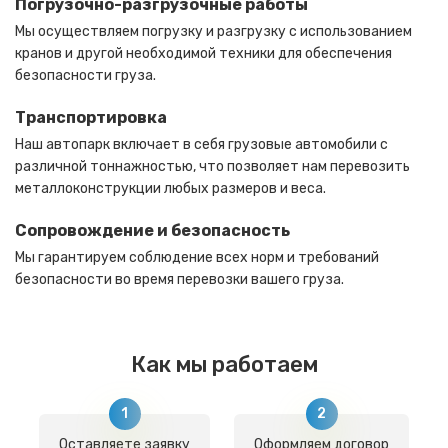
Погрузочно-разгрузочные работы
Мы осуществляем погрузку и разгрузку с использованием
кранов и другой необходимой техники для обеспечения
безопасности груза.
Транспортировка
Наш автопарк включает в себя грузовые автомобили с
различной тоннажностью, что позволяет нам перевозить
металлоконструкции любых размеров и веса.
Сопровождение и безопасность
Мы гарантируем соблюдение всех норм и требований
безопасности во время перевозки вашего груза.
Как мы работаем
Оставляете заявку
Оформляем договор