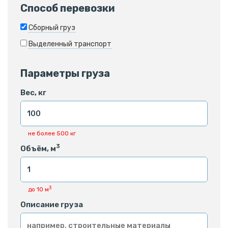
Способ перевозки
Сборный груз
Выделенный транспорт
Параметры груза
Вес, кг
не более 500 кг
3
Объём, м
3
до 10 м
Описание груза