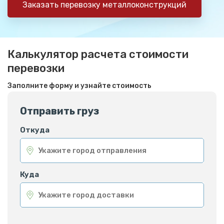
Заказать перевозку металлоконструкций
Калькулятор расчета стоимости
перевозки
Заполните форму и узнайте стоимость
Отправить груз
Откуда
Куда