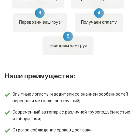
Перевозим ваш груз
Получаем оплату
Передаем вам груз
Наши преимущества:
Опытные логисты и водители со знанием особенностей
перевозки металлоконструкций;
Современный автопарк с различной грузоподъёмностью
и габаритами;
Строгое соблюдение сроков доставки;