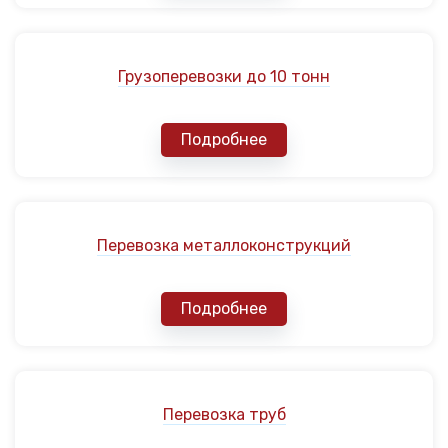
Грузоперевозки до 10 тонн
Подробнее
Перевозка металлоконструкций
Подробнее
Перевозка труб