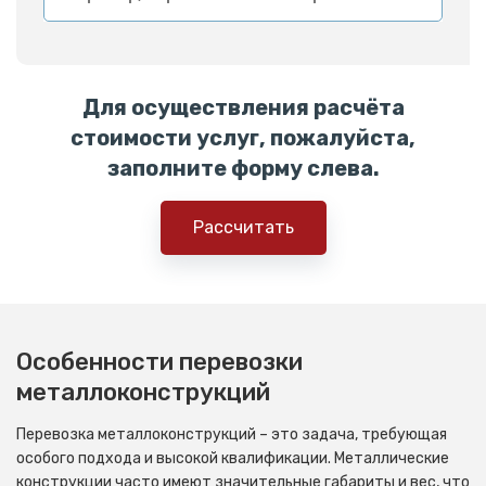
Для осуществления расчёта
стоимости услуг, пожалуйста,
заполните форму слева.
Рассчитать
Особенности перевозки
металлоконструкций
Перевозка металлоконструкций – это задача, требующая
особого подхода и высокой квалификации. Металлические
конструкции часто имеют значительные габариты и вес, что