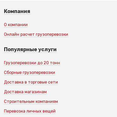
Компания
О компании
Онлайн расчет грузоперевозки
Популярные услуги
Грузоперевозки до 20 тонн
Сборные грузоперевозки
Доставка в торговые сети
Доставка магазинам
Строительным компаниям
Перевозка личных вещей