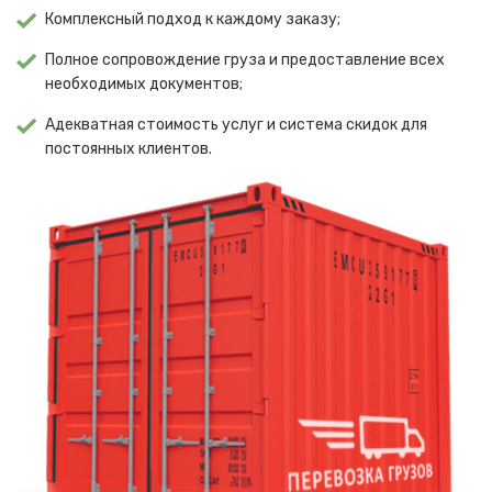
Комплексный подход к каждому заказу;
Полное сопровождение груза и предоставление всех
необходимых документов;
Адекватная стоимость услуг и система скидок для
постоянных клиентов.