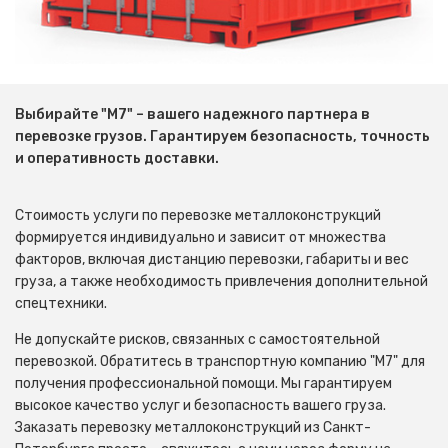
Выбирайте "М7" – вашего надежного партнера в
перевозке грузов. Гарантируем безопасность, точность
и оперативность доставки.
Стоимость услуги по перевозке металлоконструкций
формируется индивидуально и зависит от множества
факторов, включая дистанцию перевозки, габариты и вес
груза, а также необходимость привлечения дополнительной
спецтехники.
Не допускайте рисков, связанных с самостоятельной
перевозкой. Обратитесь в транспортную компанию "М7" для
получения профессиональной помощи. Мы гарантируем
высокое качество услуг и безопасность вашего груза.
Заказать перевозку металлоконструкций из Санкт-