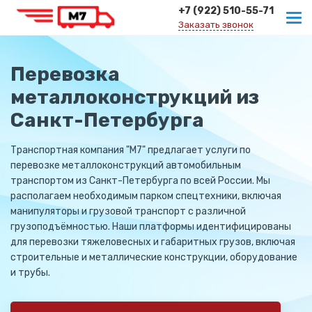
+7 (922) 510-55-71
Заказать звонок
Перевозка
металлоконструкций из
Санкт-Петербурга
Транспортная компания "М7" предлагает услуги по
перевозке металлоконструкций автомобильным
транспортом из Санкт-Петербурга по всей России. Мы
располагаем необходимым парком спецтехники, включая
манипуляторы и грузовой транспорт с различной
грузоподъёмностью. Наши платформы идентифицированы
для перевозки тяжеловесных и габаритных грузов, включая
строительные и металлические конструкции, оборудование
и трубы.