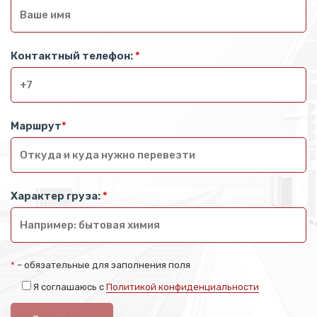
Контактный телефон:
*
Маршрут
*
Характер груза:
*
*
– обязательные для заполнения поля
Я соглашаюсь с
Политикой конфиденциальности