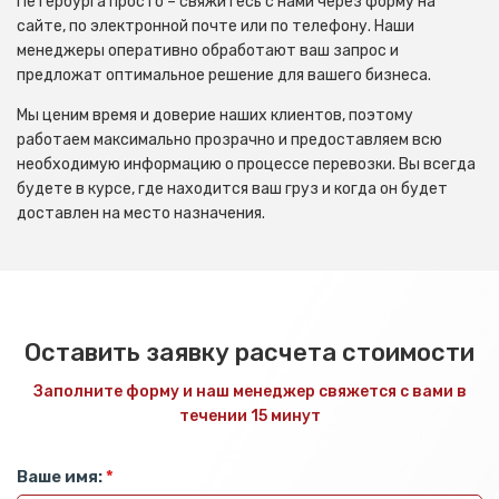
Петербурга просто – свяжитесь с нами через форму на
сайте, по электронной почте или по телефону. Наши
менеджеры оперативно обработают ваш запрос и
предложат оптимальное решение для вашего бизнеса.
Мы ценим время и доверие наших клиентов, поэтому
работаем максимально прозрачно и предоставляем всю
необходимую информацию о процессе перевозки. Вы всегда
будете в курсе, где находится ваш груз и когда он будет
доставлен на место назначения.
Оставить заявку расчета стоимости
Заполните форму и наш менеджер свяжется с вами в
течении 15 минут
Ваше имя:
*