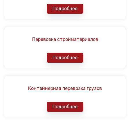
Подробнее
Перевозка стройматериалов
Подробнее
Контейнерная перевозка грузов
Подробнее